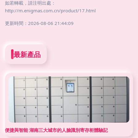
如若轉載，請注明出處：
http://m.enigmas.com.cn/product/17.html
更新時間：2026-08-06 21:44:09
最新產品
便捷與智能 湖南三大城市的人臉識別寄存柜體驗記